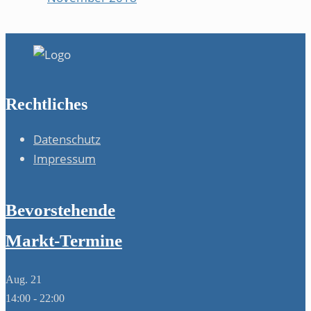
Rechtliches
Datenschutz
Impressum
Bevorstehende
Markt-Termine
Aug.
21
14:00
-
22:00