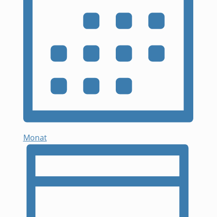
Monat