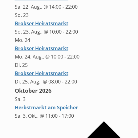
Sa. 22. Aug.. @ 14:00
-
22:00
So.
23
Brokser Heiratsmarkt
So. 23. Aug.. @ 10:00
-
22:00
Mo.
24
Brokser Heiratsmarkt
Mo. 24. Aug.. @ 10:00
-
22:00
Di.
25
Brokser Heiratsmarkt
Di. 25. Aug.. @ 08:00
-
22:00
Oktober 2026
Sa.
3
Herbstmarkt am Speicher
Sa. 3. Okt.. @ 11:00
-
17:00