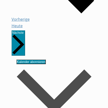
Veranstaltungen
Vorherige
Heute
Veranstaltungen
Nächste
Kalender abonnieren