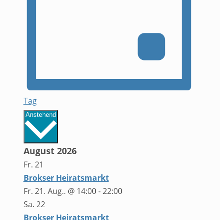
Tag
Datum
Anstehend
wählen.
August 2026
Fr.
21
Brokser Heiratsmarkt
Fr. 21. Aug.. @ 14:00
-
22:00
Sa.
22
Brokser Heiratsmarkt