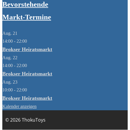
Bevorstehende
Markt-Termine
Aug.
21
14:00
-
22:00
Brokser Heiratsmarkt
Aug.
22
14:00
-
22:00
Brokser Heiratsmarkt
Aug.
23
10:00
-
22:00
Brokser Heiratsmarkt
Kalender anzeigen
© 2026 ThokuToys