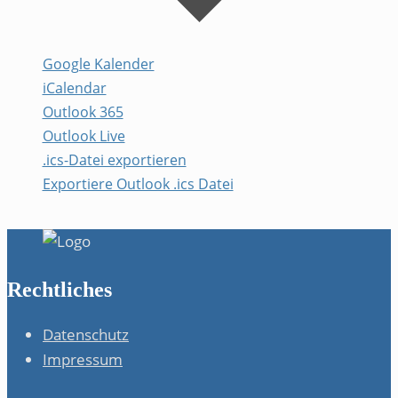
Google Kalender
iCalendar
Outlook 365
Outlook Live
.ics-Datei exportieren
Exportiere Outlook .ics Datei
Rechtliches
Datenschutz
Impressum