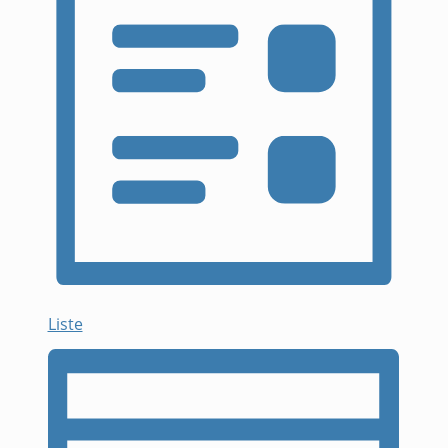
Liste