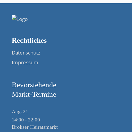
Rechtliches
Datenschutz
Impressum
Bevorstehende
Markt-Termine
Aug.
21
14:00
-
22:00
Brokser Heiratsmarkt