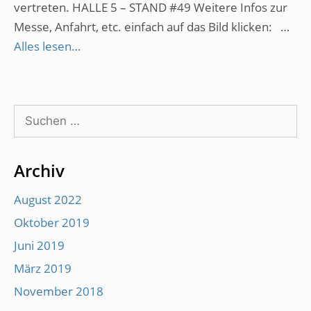
vertreten. HALLE 5 – STAND #49 Weitere Infos zur
Messe, Anfahrt, etc. einfach auf das Bild klicken: …
Alles lesen…
Suche
nach:
Archiv
August 2022
Oktober 2019
Juni 2019
März 2019
November 2018