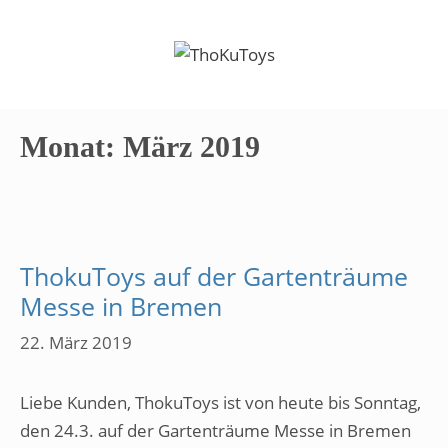
Zum
Inhalt
springen
Monat:
März 2019
ThokuToys auf der Gartenträume
Messe in Bremen
22. März 2019
Liebe Kunden, ThokuToys ist von heute bis Sonntag,
den 24.3. auf der Gartenträume Messe in Bremen