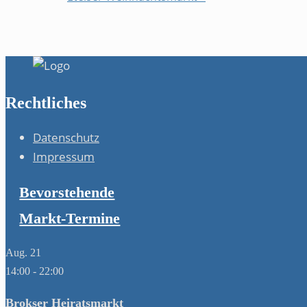
Rechtliches
Datenschutz
Impressum
Bevorstehende
Markt-Termine
Aug.
21
14:00
-
22:00
Brokser Heiratsmarkt