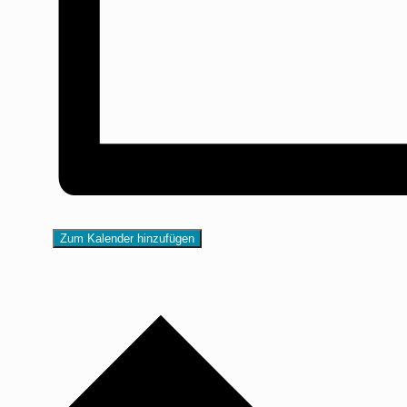
Zum Kalender hinzufügen