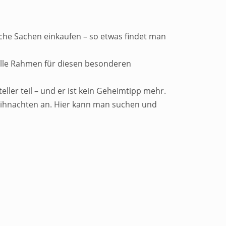
che Sachen einkaufen – so etwas findet man
olle Rahmen für diesen besonderen
ller teil – und er ist kein Geheimtipp mehr.
ihnachten an. Hier kann man suchen und