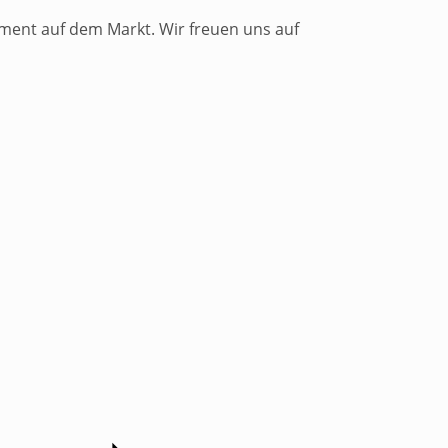
ment auf dem Markt. Wir freuen uns auf