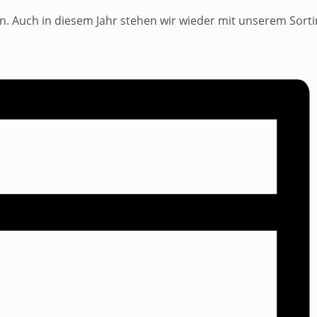
. Auch in diesem Jahr stehen wir wieder mit unserem Sorti