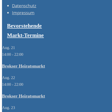
Datenschutz
Impressum
Bevorstehende
Markt-Termine
Aug.
21
14:00
-
22:00
Brokser Heiratsmarkt
Aug.
22
14:00
-
22:00
Brokser Heiratsmarkt
Aug.
23