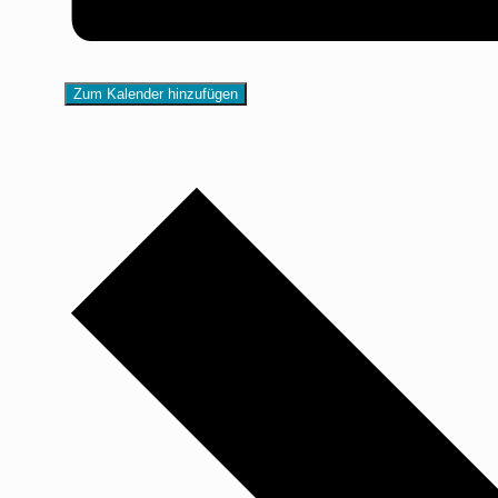
Zum Kalender hinzufügen