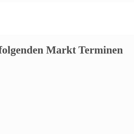
 folgenden Markt Terminen